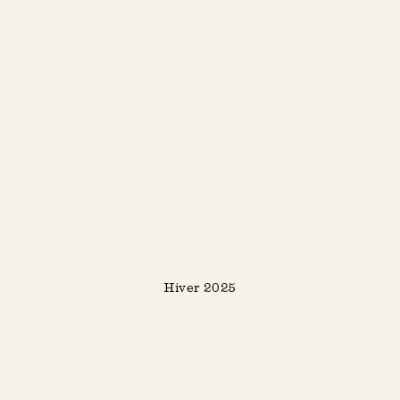
Hiver 2025